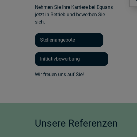
Nehmen Sie Ihre Karriere bei Equans
jetzt in Betrieb und bewerben Sie
sich.
Stellenangebote
Initiativbewerbung
Wir freuen uns auf Sie!
Unsere Referenzen