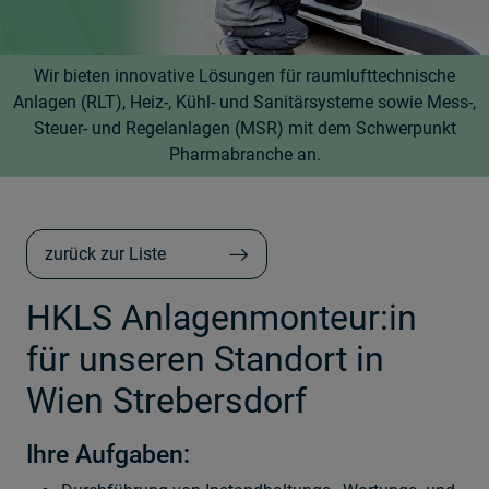
Wir bieten innovative Lösungen für raumlufttechnische
Anlagen (RLT), Heiz-, Kühl- und Sanitärsysteme sowie Mess-,
Steuer- und Regelanlagen (MSR) mit dem Schwerpunkt
Pharmabranche an.
zurück zur Liste
HKLS Anlagenmonteur:in
für unseren Standort in
Wien Strebersdorf
Ihre Aufgaben: