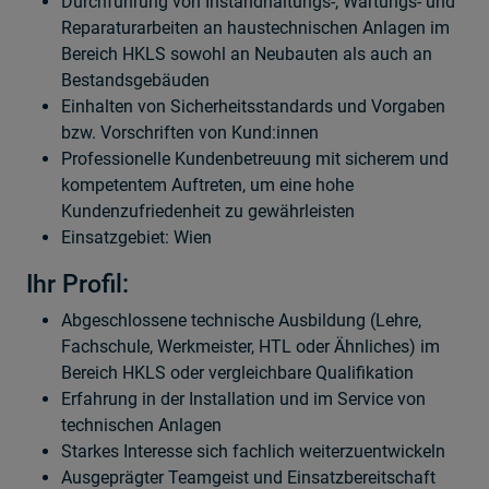
Durchführung von Instandhaltungs-, Wartungs- und
Reparaturarbeiten an haustechnischen Anlagen im
Bereich
HKLS sowohl an Neubauten als auch an
Bestandsgebäuden
Einhalten von Sicherheitsstandards und Vorgaben
bzw. Vorschriften von Kund:innen
Professionelle Kundenbetreuung mit sicherem und
kompetentem Auftreten, um eine hohe
Kundenzufriedenheit zu gewährleisten
Einsatzgebiet: Wien
Ihr Profil:
Abgeschlossene technische Ausbildung (Lehre,
Fachschule, Werkmeister, HTL oder Ähnliches) im
Bereich HKLS oder vergleichbare Qualifikation
Erfahrung in der Installation und im Service von
technischen Anlagen
Starkes Interesse sich fachlich weiterzuentwickeln
Ausgeprägter Teamgeist und Einsatzbereitschaft