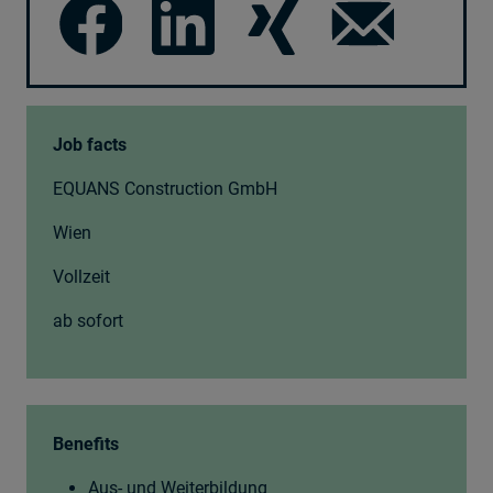
Job facts
EQUANS Construction GmbH
Wien
Vollzeit
ab sofort
Benefits
Aus- und Weiterbildung