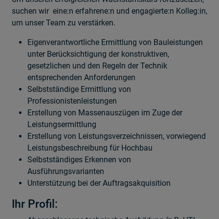
suchen wir eine:n erfahrene:n und engagierte:n Kolleg:in,
um unser Team zu verstärken.
Eigenverantwortliche Ermittlung von Bauleistungen
unter Berücksichtigung der konstruktiven,
gesetzlichen und den Regeln der Technik
entsprechenden Anforderungen
Selbstständige Ermittlung von
Professionistenleistungen
Erstellung von Massenauszügen im Zuge der
Leistungsermittlung
Erstellung von Leistungsverzeichnissen, vorwiegend
Leistungsbeschreibung für Hochbau
Selbstständiges Erkennen von
Ausführungsvarianten
Unterstützung bei der Auftragsakquisition
Ihr Profil: