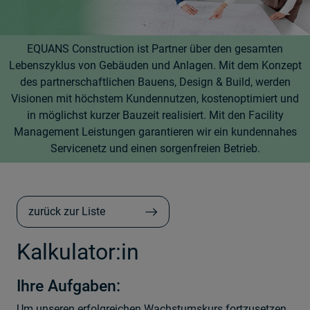
EQUANS Construction ist Partner über den gesamten
Lebenszyklus von Gebäuden und Anlagen. Mit dem Konzept
des partnerschaftlichen Bauens, Design & Build, werden
Visionen mit höchstem Kundennutzen, kostenoptimiert und
in möglichst kurzer Bauzeit realisiert. Mit den Facility
Management Leistungen garantieren wir ein kundennahes
Servicenetz und einen sorgenfreien Betrieb.
zurück zur Liste
Kalkulator:in
Ihre Aufgaben:
Um unseren erfolgreichen Wachstumskurs fortzusetzen,