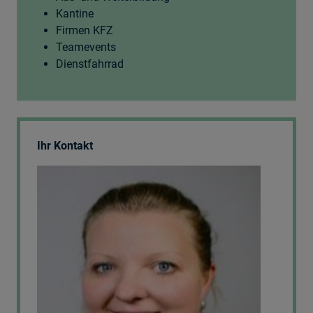
Kantine
Firmen KFZ
Teamevents
Dienstfahrrad
Ihr Kontakt