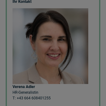
Ihr Kontakt
Verena Adler
HR-Generalistin
T: +43 664 608401255