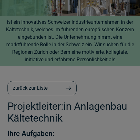
ist ein innovatives Schweizer Industrieunternehmen in der
Kältetechnik, welches im führenden europäischen Konzern
eingebunden ist. Die Unternehmung nimmt eine
marktführende Rolle in der Schweiz ein. Wir suchen für die
Regionen Zürich oder Bern eine motivierte, kollegiale,
initiative und erfahrene Persönlichkeit als
zurück zur Liste
Projektleiter:in Anlagenbau
Kältetechnik
Ihre Aufgaben: