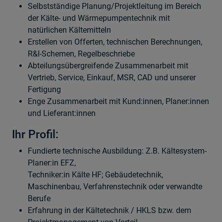
Selbstständige Planung/Projektleitung im Bereich
der Kälte- und Wärmepumpentechnik mit
natürlichen Kältemitteln
Erstellen von Offerten, technischen Berechnungen,
R&I-Schemen, Regelbeschriebe
Abteilungsübergreifende Zusammenarbeit mit
Vertrieb, Service, Einkauf, MSR, CAD und unserer
Fertigung
Enge Zusammenarbeit mit Kund:innen, Planer:innen
und Lieferant:innen
Ihr Profil:
Fundierte technische Ausbildung: Z.B. Kältesystem-
Planer:in EFZ,
Techniker:in Kälte HF; Gebäudetechnik,
Maschinenbau, Verfahrenstechnik oder verwandte
Berufe
Erfahrung in der Kältetechnik / HKLS bzw. dem