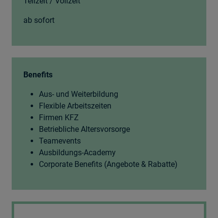
Teilzeit / Vollzeit
ab sofort
Benefits
Aus- und Weiterbildung
Flexible Arbeitszeiten
Firmen KFZ
Betriebliche Altersvorsorge
Teamevents
Ausbildungs-Academy
Corporate Benefits (Angebote & Rabatte)