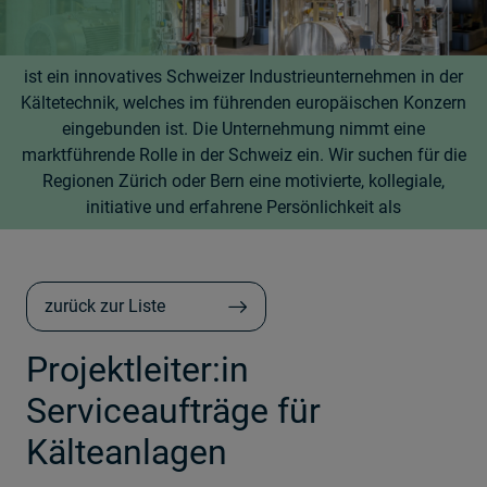
ist ein innovatives Schweizer Industrieunternehmen in der
Kältetechnik, welches im führenden europäischen Konzern
eingebunden ist. Die Unternehmung nimmt eine
marktführende Rolle in der Schweiz ein. Wir suchen für die
Regionen Zürich oder Bern eine motivierte, kollegiale,
initiative und erfahrene Persönlichkeit als
zurück zur Liste
Projektleiter:in
Serviceaufträge für
Kälteanlagen