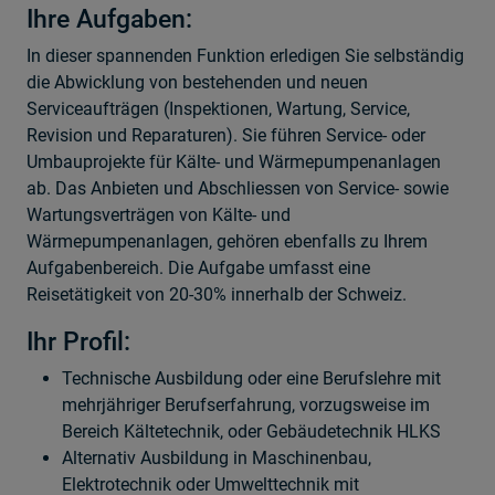
Ihre Aufgaben:
In dieser spannenden Funktion erledigen Sie selbständig
die Abwicklung von bestehenden und neuen
Serviceaufträgen (Inspektionen, Wartung, Service,
Revision und Reparaturen). Sie führen Service- oder
Umbauprojekte für Kälte- und Wärmepumpenanlagen
ab. Das Anbieten und Abschliessen von Service- sowie
Wartungsverträgen von Kälte- und
Wärmepumpenanlagen, gehören ebenfalls zu Ihrem
Aufgabenbereich. Die Aufgabe umfasst eine
Reisetätigkeit von 20-30% innerhalb der Schweiz.
Ihr Profil:
Technische Ausbildung oder eine Berufslehre mit
mehrjähriger Berufserfahrung, vorzugsweise im
Bereich Kältetechnik, oder Gebäudetechnik HLKS
Alternativ Ausbildung in Maschinenbau,
Elektrotechnik oder Umwelttechnik mit