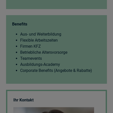
Benefits
Aus- und Weiterbildung
Flexible Arbeitszeiten
Firmen KFZ
Betriebliche Altersvorsorge
Teamevents
Ausbildungs-Academy
Corporate Benefits (Angebote & Rabatte)
Ihr Kontakt