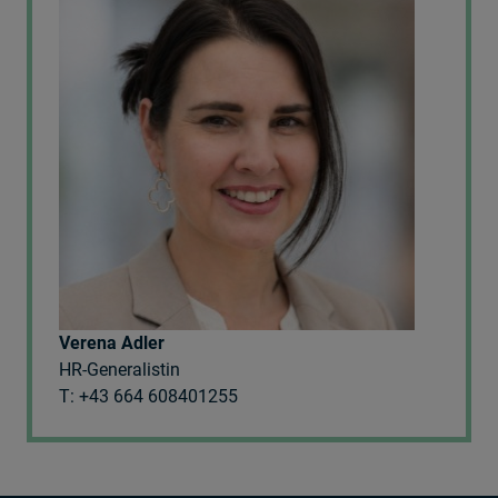
Verena Adler
HR-Generalistin
T: +43 664 608401255