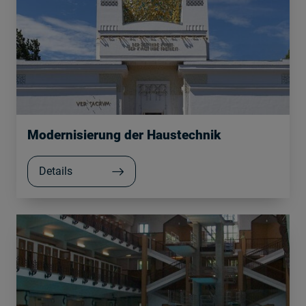
Modernisierung der Haustechnik
Details