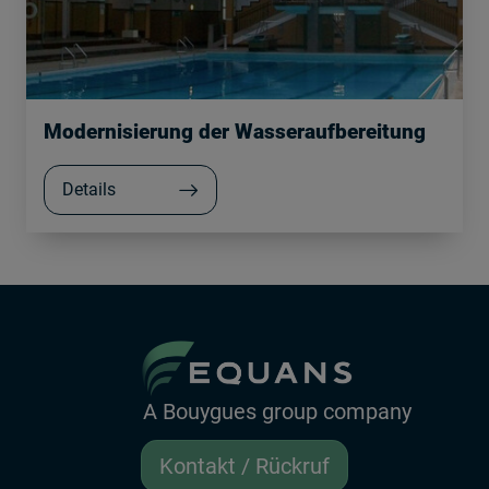
Modernisierung der Wasseraufbereitung
Details
A Bouygues group company
Kontakt / Rückruf