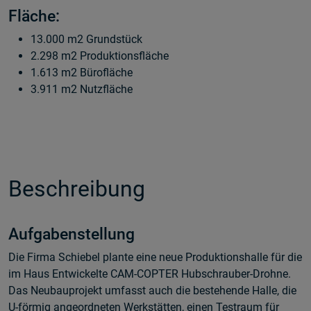
Fläche:
13.000 m2 Grundstück
2.298 m2 Produktionsfläche
1.613 m2 Bürofläche
3.911 m2 Nutzfläche
Beschreibung
Aufgabenstellung
Die Firma Schiebel plante eine neue Produktionshalle für die
im Haus Entwickelte CAM-COPTER Hubschrauber-Drohne.
Das Neubauprojekt umfasst auch die bestehende Halle, die
U-förmig angeordneten Werkstätten, einen Testraum für