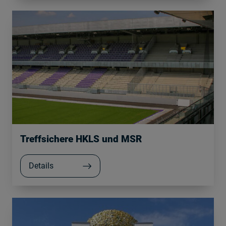
Treffsichere HKLS und MSR
Details