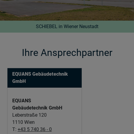
SCHIEBEL in Wiener Neustadt
Ihre Ansprechpartner
EQUANS Gebäudetechnik
GmbH
EQUANS
Gebäudetechnik GmbH
Leberstraße 120
1110 Wien
T:
+43 5 740 36 - 0