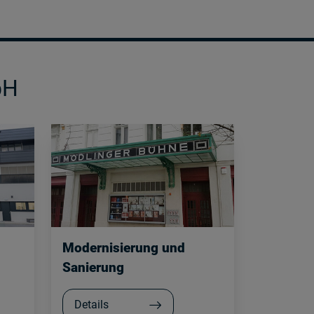
bH
Modernisierung und
Sanierung
Details