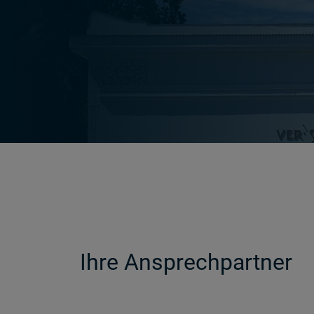
Ihre Ansprechpartner