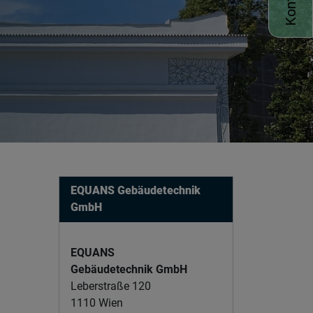
EQUANS Gebäudetechnik
GmbH
EQUANS
Gebäudetechnik GmbH
Leberstraße 120
1110 Wien