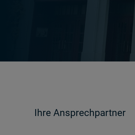
Ihre Ansprechpartner