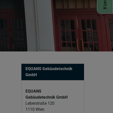
EQUANS Gebäudetechnik
GmbH
EQUANS
Gebäudetechnik GmbH
Leberstraße 120
1110 Wien