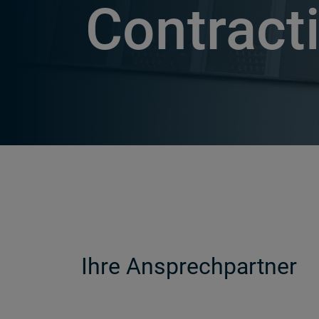
Contract
Ihre Ansprechpartner