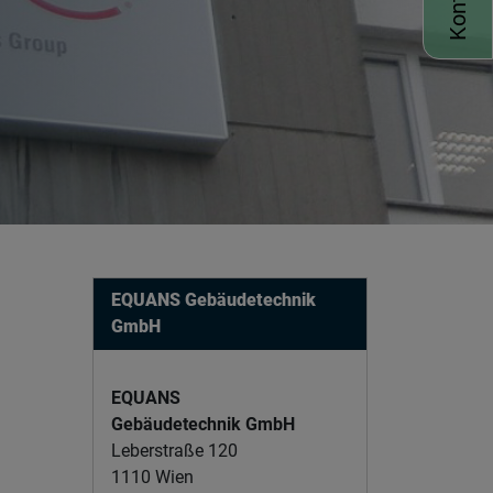
EQUANS Gebäudetechnik
GmbH
EQUANS
Gebäudetechnik GmbH
Leberstraße 120
1110 Wien