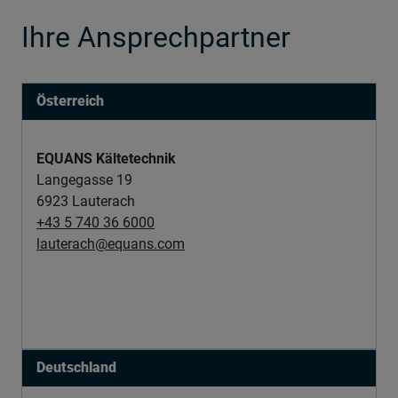
Ihre Ansprechpartner
Österreich
EQUANS Kältetechnik
Langegasse 19
6923 Lauterach
+43 5 740 36 6000
lauterach@equans.com
Deutschland