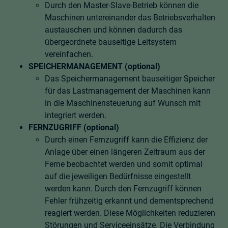
Durch den Master-Slave-Betrieb können die
Maschinen untereinander das Betriebsverhalten
austauschen und können dadurch das
übergeordnete bauseitige Leitsystem
vereinfachen.
SPEICHERMANAGEMENT (optional)
Das Speichermanagement bauseitiger Speicher
für das Lastmanagement der Maschinen kann
in die Maschinensteuerung auf Wunsch mit
integriert werden.
FERNZUGRIFF (optional)
Durch einen Fernzugriff kann die Effizienz der
Anlage über einen längeren Zeitraum aus der
Ferne beobachtet werden und somit optimal
auf die jeweiligen Bedürfnisse eingestellt
werden kann. Durch den Fernzugriff können
Fehler frühzeitig erkannt und dementsprechend
reagiert werden. Diese Möglichkeiten reduzieren
Störungen und Serviceeinsätze. Die Verbindung