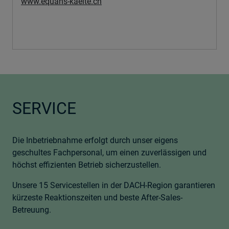
www.equans-kaelte.ch
SERVICE
Die Inbetriebnahme erfolgt durch unser eigens
geschultes Fachpersonal, um einen zuverlässigen und
höchst effizienten Betrieb sicherzustellen.
Unsere 15 Servicestellen in der DACH-Region garantieren
kürzeste Reaktionszeiten und beste After-Sales-
Betreuung.