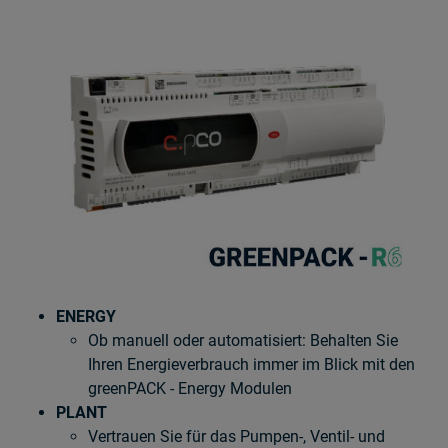
ENERGY
Ob manuell oder automatisiert: Behalten Sie
Ihren Energieverbrauch immer im Blick mit den
greenPACK - Energy Modulen
PLANT
Vertrauen Sie für das Pumpen-, Ventil- und