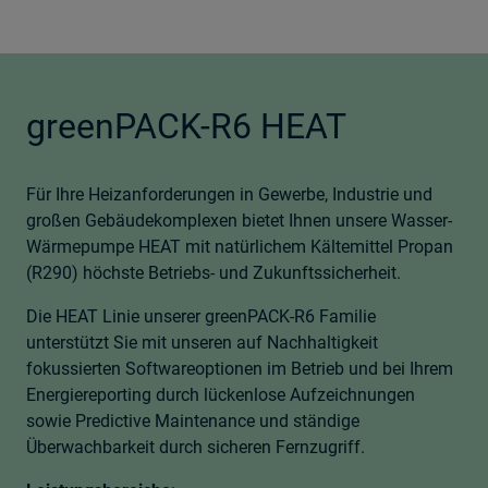
greenPACK-R6 HEAT
Für Ihre Heizanforderungen in Gewerbe, Industrie und
großen Gebäudekomplexen bietet Ihnen unsere Wasser-
Wärmepumpe HEAT mit natürlichem Kältemittel Propan
(R290) höchste Betriebs- und Zukunftssicherheit.
Die HEAT Linie unserer greenPACK-R6 Familie
unterstützt Sie mit unseren auf Nachhaltigkeit
fokussierten Softwareoptionen im Betrieb und bei Ihrem
Energiereporting durch lückenlose Aufzeichnungen
sowie Predictive Maintenance und ständige
Überwachbarkeit durch sicheren Fernzugriff.