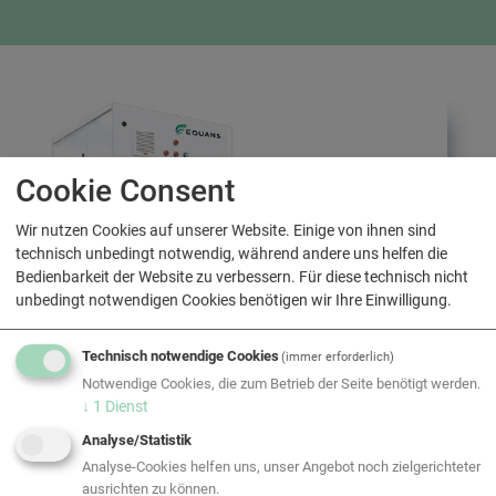
Cookie Consent
Wir nutzen Cookies auf unserer Website. Einige von ihnen sind
technisch unbedingt notwendig, während andere uns helfen die
Bedienbarkeit der Website zu verbessern. Für diese technisch nicht
unbedingt notwendigen Cookies benötigen wir Ihre Einwilligung.
Technisch notwendige Cookies
(immer erforderlich)
Notwendige Cookies, die zum Betrieb der Seite benötigt werden.
↓
1
Dienst
greenPACK-R6 CHILL
Analyse/Statistik
Analyse-Cookies helfen uns, unser Angebot noch zielgerichteter
ausrichten zu können.