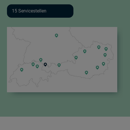
15 Servicestellen