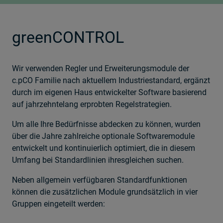
greenCONTROL
Wir verwenden Regler und Erweiterungsmodule der
c.pCO Familie nach aktuellem Industriestandard, ergänzt
durch im eigenen Haus entwickelter Software basierend
auf jahrzehntelang erprobten Regelstrategien.
Um alle Ihre Bedürfnisse abdecken zu können, wurden
über die Jahre zahlreiche optionale Softwaremodule
entwickelt und kontinuierlich optimiert, die in diesem
Umfang bei Standardlinien ihresgleichen suchen.
Neben allgemein verfügbaren Standardfunktionen
können die zusätzlichen Module grundsätzlich in vier
Gruppen eingeteilt werden: