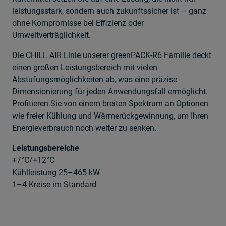
leistungsstark, sondern auch zukunftssicher ist – ganz
ohne Kompromisse bei Effizienz oder
Umweltverträglichkeit.
Die CHILL AIR Linie unserer greenPACK-R6 Familie deckt
einen großen Leistungsbereich mit vielen
Abstufungsmöglichkeiten ab, was eine präzise
Dimensionierung für jeden Anwendungsfall ermöglicht.
Profitieren Sie von einem breiten Spektrum an Optionen
wie freier Kühlung und Wärmerückgewinnung, um Ihren
Energieverbrauch noch weiter zu senken.
Leistungsbereiche
+7°C/+12°C​
Kühlleistung 25–465 kW​
1–4 Kreise im Standard