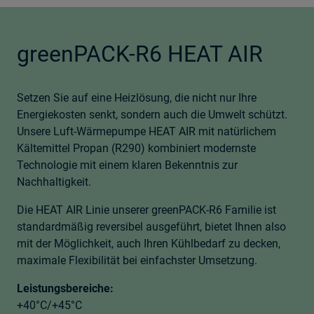
greenPACK-R6 HEAT AIR
Setzen Sie auf eine Heizlösung, die nicht nur Ihre
Energiekosten senkt, sondern auch die Umwelt schützt.
Unsere Luft-Wärmepumpe HEAT AIR mit natürlichem
Kältemittel Propan (R290) kombiniert modernste
Technologie mit einem klaren Bekenntnis zur
Nachhaltigkeit.
Die HEAT AIR Linie unserer greenPACK-R6 Familie ist
standardmäßig reversibel ausgeführt, bietet Ihnen also
mit der Möglichkeit, auch Ihren Kühlbedarf zu decken,
maximale Flexibilität bei einfachster Umsetzung.
Leistungsbereiche:
+40°C/+45°C​