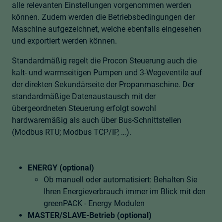
alle relevanten Einstellungen vorgenommen werden
können. Zudem werden die Betriebsbedingungen der
Maschine aufgezeichnet, welche ebenfalls eingesehen
und exportiert werden können.
Standardmäßig regelt die Procon Steuerung auch die
kalt- und warmseitigen Pumpen und 3-Wegeventile auf
der direkten Sekundärseite der Propanmaschine. Der
standardmäßige Datenaustausch mit der
übergeordneten Steuerung erfolgt sowohl
hardwaremäßig als auch über Bus-Schnittstellen
(Modbus RTU; Modbus TCP/IP, …).
ENERGY (optional)
Ob manuell oder automatisiert: Behalten Sie
Ihren Energieverbrauch immer im Blick mit den
greenPACK - Energy Modulen
MASTER/SLAVE-Betrieb (optional)