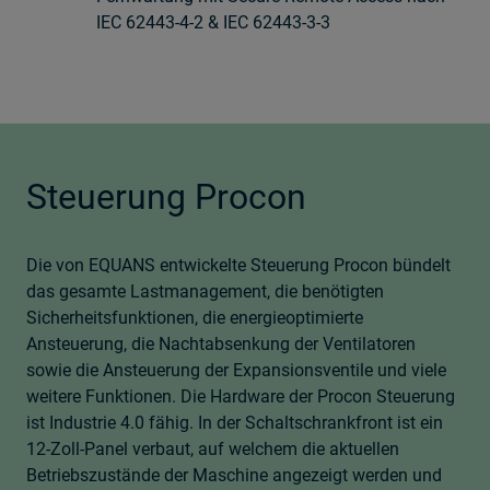
IEC 62443-4-2 & IEC 62443-3-3
Steuerung Procon
Die von EQUANS entwickelte Steuerung Procon bündelt
das gesamte Lastmanagement, die benötigten
Sicherheitsfunktionen, die energieoptimierte
Ansteuerung, die Nachtabsenkung der Ventilatoren
sowie die Ansteuerung der Expansionsventile und viele
weitere Funktionen. Die Hardware der Procon Steuerung
ist Industrie 4.0 fähig. In der Schaltschrankfront ist ein
12-Zoll-Panel verbaut, auf welchem die aktuellen
Betriebszustände der Maschine angezeigt werden und