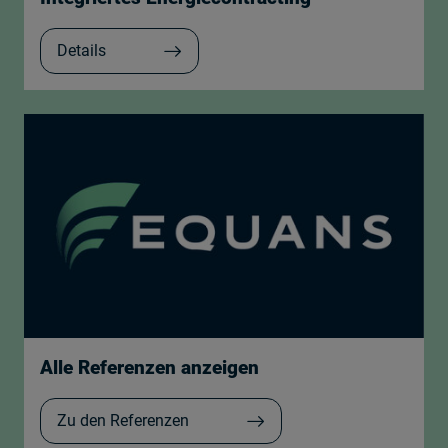
Details
Alle Referenzen anzeigen
Zu den Referenzen