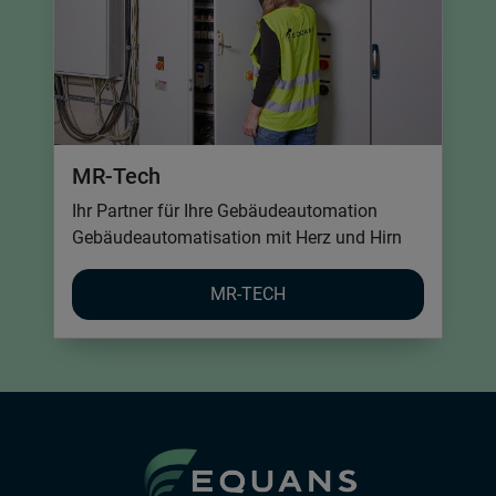
MR-Tech
Ihr Partner für Ihre Gebäudeautomation
Gebäudeautomatisation mit Herz und Hirn
MR-TECH