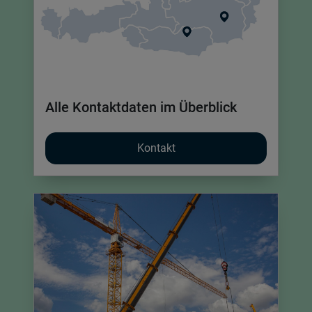
Alle Kontaktdaten im Überblick
Kontakt