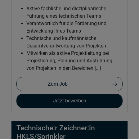
Aktive fachliche und disziplinarische
Führung eines technischen Teams
Verantwortlich für die Förderung und
Entwicklung Ihres Teams
Technische und kaufmännische
Gesamtverantwortung von Projekten
Mitwirken als aktive Projektleitung bei
Projektierung, Planung und Ausführung
von Projekten in den Bereichen [...]
Zum Job
Jetzt bewerben
Technische:r Zeichner:in
HKLS/Sprinkler