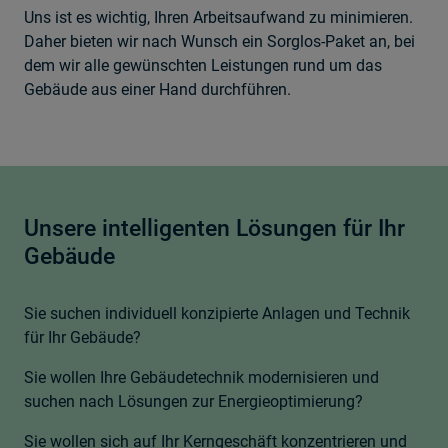
Uns ist es wichtig, Ihren Arbeitsaufwand zu minimieren.
Daher bieten wir nach Wunsch ein Sorglos-Paket an, bei
dem wir alle gewünschten Leistungen rund um das
Gebäude aus einer Hand durchführen.
Unsere intelligenten Lösungen für Ihr
Gebäude
Sie suchen individuell konzipierte Anlagen und Technik
für Ihr Gebäude?
Sie wollen Ihre Gebäudetechnik modernisieren und
suchen nach Lösungen zur Energieoptimierung?
Sie wollen sich auf Ihr Kerngeschäft konzentrieren und