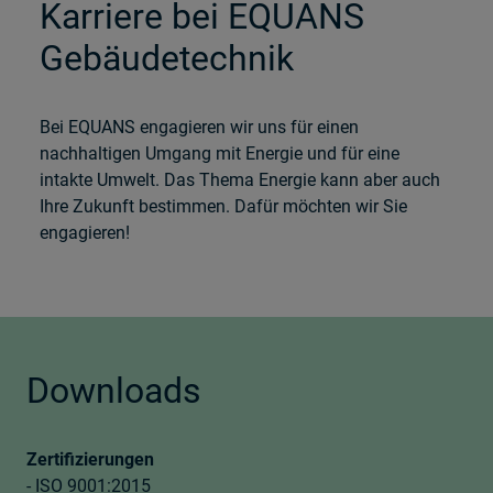
Karriere bei EQUANS
Gebäudetechnik
Bei EQUANS engagieren wir uns für einen
nachhaltigen Umgang mit Energie und für eine
intakte Umwelt. Das Thema Energie kann aber auch
Ihre Zukunft bestimmen. Dafür möchten wir Sie
engagieren!
Downloads
Zertifizierungen
-
ISO 9001:2015