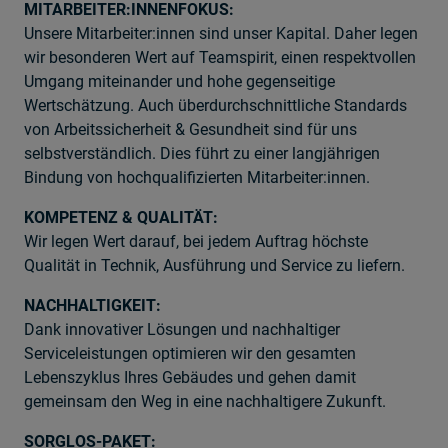
MITARBEITER:INNENFOKUS:
Unsere Mitarbeiter:innen sind unser Kapital. Daher legen
wir besonderen Wert auf Teamspirit, einen respektvollen
Umgang miteinander und hohe gegenseitige
Wertschätzung. Auch überdurchschnittliche Standards
von Arbeitssicherheit & Gesundheit sind für uns
selbstverständlich. Dies führt zu einer langjährigen
Bindung von hochqualifizierten Mitarbeiter:innen.
KOMPETENZ & QUALITÄT:
Wir legen Wert darauf, bei jedem Auftrag höchste
Qualität in Technik, Ausführung und Service zu liefern.
NACHHALTIGKEIT:
Dank innovativer Lösungen und nachhaltiger
Serviceleistungen optimieren wir den gesamten
Lebenszyklus Ihres Gebäudes und gehen damit
gemeinsam den Weg in eine nachhaltigere Zukunft.
SORGLOS-PAKET: