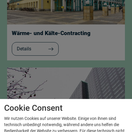
Wärme- und Kälte-Contracting
Details
Cookie Consent
Wir nutzen Cookies auf unserer Website. Einige von ihnen sind
technisch unbedingt notwendig, während andere uns helfen die
Bedienbarkeit der Website zu verbessern. Für diese technisch nicht