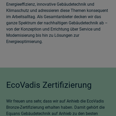
Energieeffizienz, innovative Gebäudetechnik und
Klimaschutz und adressieren diese Themen konsequent
im Arbeitsalltag. Als Gesamtanbieter decken wir das
ganze Spektrum der nachhaltigen Gebäudetechnik ab –
von der Konzeption und Errichtung über Service und
Modernisierung bis hin zu Lösungen zur
Energieoptimierung.
EcoVadis Zertifizierung
Wir freuen uns sehr, dass wir auf Anhieb die EcoVadis
Bronze-Zertifizierung erhalten haben. Damit gehört die
Equans Gebäudetechnik auf Anhieb zu den besten