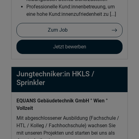
Professionelle Kund:innenbetreuung, um
eine hohe Kund:innenzufriedenheit zu [...]
Zum Job
Jetzt bewerben
Jungtechniker:in HKLS /
Sprinkler
EQUANS Gebäudetechnik GmbH ° Wien °
Vollzeit
Mit abgeschlossener Ausbildung (Fachschule /
HTL / Kolleg / Fachhochschule) wachsen Sie
mit unseren Projekten und starten bei uns als