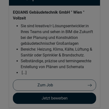
EQUANS Gebäudetechnik GmbH ° Wien °
Vollzeit
Sie sind kreative/r Lösungsentwickler:in
Ihres Teams und sehen in BIM die Zukunft
bei der Planung und Konstruktion
gebäudetechnischer Großanlagen
Bereiche: Heizung, Klima, Kälte, Lüftung &
Sanitär oder Sprinkler & Brandschutz.
Selbständige, präzise und termingerechte
Erstellung von Plänen und Schemata
[...]
Zum Job
Jetzt bewerben