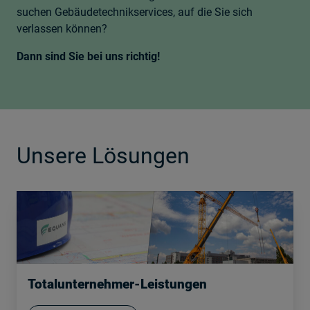
suchen Gebäudetechnikservices, auf die Sie sich
verlassen können?
Dann sind Sie bei uns richtig!
Unsere Lösungen
Totalunternehmer-Leistungen