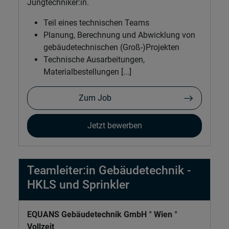
Jungtechniker:in.
Teil eines technischen Teams
Planung, Berechnung und Abwicklung von
gebäudetechnischen (Groß-)Projekten
Technische Ausarbeitungen,
Materialbestellungen [...]
Zum Job
Jetzt bewerben
Teamleiter:in Gebäudetechnik -
HKLS und Sprinkler
EQUANS Gebäudetechnik GmbH ° Wien °
Vollzeit