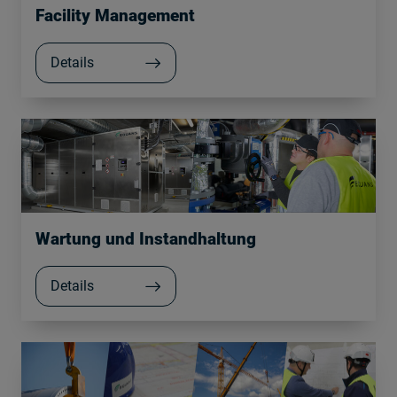
Facility Management
Details
Wartung und Instandhaltung
Details