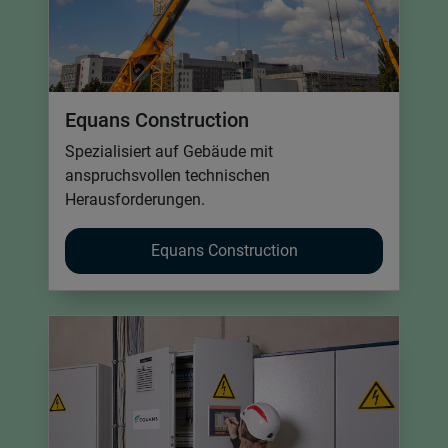
Equans Construction
Spezialisiert auf Gebäude mit
anspruchsvollen technischen
Herausforderungen.
Equans Construction