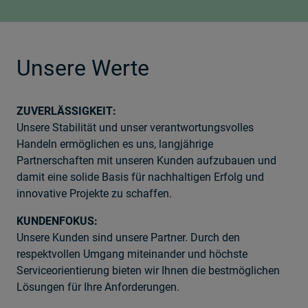
Unsere Werte
ZUVERLÄSSIGKEIT:
Unsere Stabilität und unser verantwortungsvolles
Handeln ermöglichen es uns, langjährige
Partnerschaften mit unseren Kunden aufzubauen und
damit eine solide Basis für nachhaltigen Erfolg und
innovative Projekte zu schaffen.
KUNDENFOKUS:
Unsere Kunden sind unsere Partner. Durch den
respektvollen Umgang miteinander und höchste
Serviceorientierung bieten wir Ihnen die bestmöglichen
Lösungen für Ihre Anforderungen.