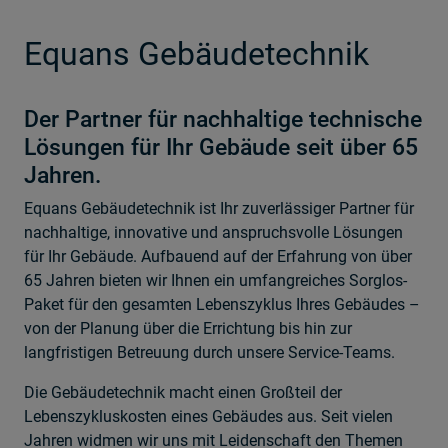
Equans Gebäudetechnik
Der Partner für nachhaltige technische
Lösungen für Ihr Gebäude seit über 65
Jahren.
Equans Gebäudetechnik ist Ihr zuverlässiger Partner für
nachhaltige, innovative und anspruchsvolle Lösungen
für Ihr Gebäude. Aufbauend auf der Erfahrung von über
65 Jahren bieten wir Ihnen ein umfangreiches Sorglos-
Paket für den gesamten Lebenszyklus Ihres Gebäudes –
von der Planung über die Errichtung bis hin zur
langfristigen Betreuung durch unsere Service-Teams.
Die Gebäudetechnik macht einen Großteil der
Lebenszykluskosten eines Gebäudes aus. Seit vielen
Jahren widmen wir uns mit Leidenschaft den Themen