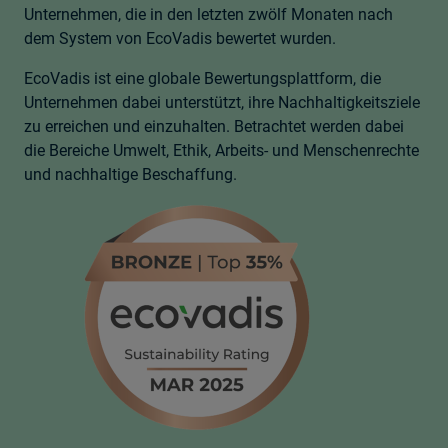
Unternehmen, die in den letzten zwölf Monaten nach
dem System von EcoVadis bewertet wurden.
EcoVadis ist eine globale Bewertungsplattform, die
Unternehmen dabei unterstützt, ihre Nachhaltigkeitsziele
zu erreichen und einzuhalten. Betrachtet werden dabei
die Bereiche Umwelt, Ethik, Arbeits- und Menschenrechte
und nachhaltige Beschaffung.