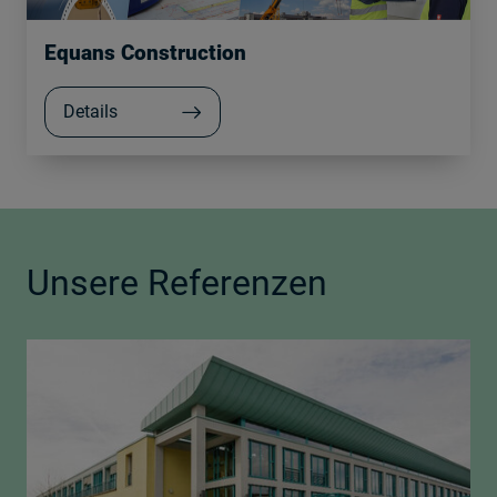
Equans Construction
Details
Unsere Referenzen