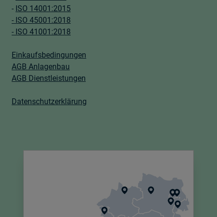
-
ISO 14001:2015
- ISO 45001:2018
- ISO 41001:2018
Einkaufsbedingungen
AGB Anlagenbau
AGB Dienstleistungen
Datenschutzerklärung