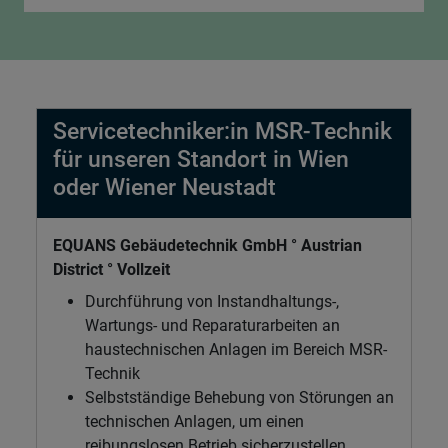
Servicetechniker:in MSR-Technik
für unseren Standort in Wien
oder Wiener Neustadt
EQUANS Gebäudetechnik GmbH ° Austrian
District ° Vollzeit
Durchführung von Instandhaltungs-,
Wartungs- und Reparaturarbeiten an
haustechnischen Anlagen im Bereich MSR-
Technik
Selbstständige Behebung von Störungen an
technischen Anlagen, um einen
reibungslosen Betrieb sicherzustellen