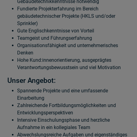
Gebäudetechnikkenntnisse notwendig
Fundierte Projekterfahrung im Bereich
gebäudetechnischer Projekte (HKLS und/oder
Sprinkler)
Gute Englischkenntnisse von Vorteil
Teamgeist und Führungserfahrung
Organisationsfähigkeit und unternehmeri­sches
Denken
Hohe Kund:innenorientierung, ausgeprägtes
Verantwortungsbewusstsein und viel Motivation
Unser Angebot:
Spannende Projekte und eine umfassende
Einarbeitung
Zahlreichende Fortbildungsmöglichkeiten und
Entwicklungsperspektiven
Intensive Einschulungsphase und herzliche
Aufnahme in ein kollegiales Team
Abwechslungsreiche Aufgaben und eigenständiges