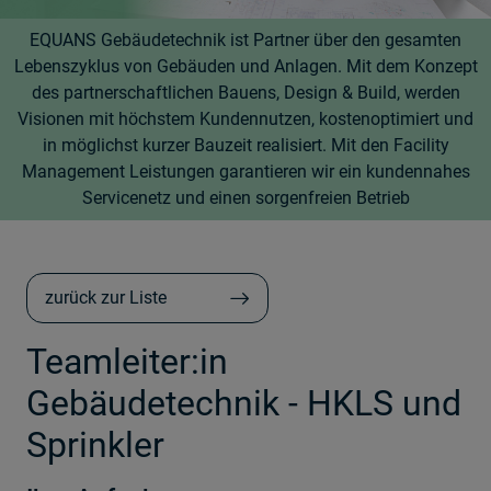
EQUANS Gebäudetechnik ist Partner über den gesamten
Lebenszyklus von Gebäuden und Anlagen. Mit dem Konzept
des partnerschaftlichen Bauens, Design & Build, werden
Visionen mit höchstem Kundennutzen, kostenoptimiert und
in möglichst kurzer Bauzeit realisiert. Mit den Facility
Management Leistungen garantieren wir ein kundennahes
Servicenetz und einen sorgenfreien Betrieb
zurück zur Liste
Teamleiter:in
Gebäudetechnik - HKLS und
Sprinkler