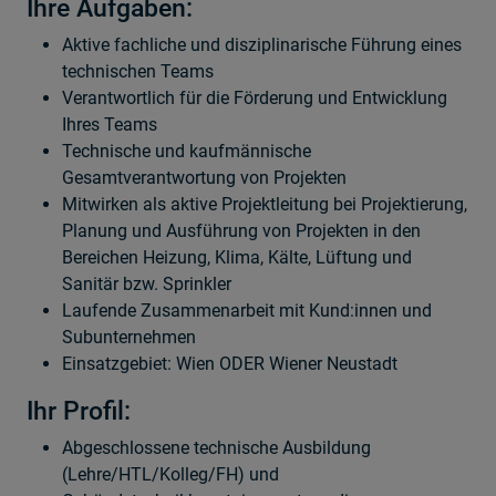
Ihre Aufgaben:
Aktive fachliche und disziplinarische Führung eines
technischen Teams
Verantwortlich für die Förderung und Entwicklung
Ihres Teams
Technische und kaufmännische
Gesamtverantwortung von Projekten
Mitwirken als aktive Projektleitung bei Projektierung,
Planung und Ausführung von Projekten in den
Bereichen Heizung, Klima, Kälte, Lüftung und
Sanitär bzw. Sprinkler
Laufende Zusammenarbeit mit Kund:innen und
Subunternehmen
Einsatzgebiet: Wien ODER Wiener Neustadt
Ihr Profil:
Abgeschlossene technische Ausbildung
(Lehre/HTL/Kolleg/FH) und