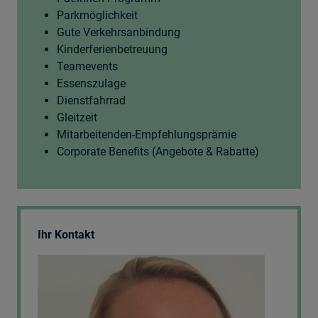
Parkmöglichkeit
Gute Verkehrsanbindung
Kinderferienbetreuung
Teamevents
Essenszulage
Dienstfahrrad
Gleitzeit
Mitarbeitenden-Empfehlungsprämie
Corporate Benefits (Angebote & Rabatte)
Ihr Kontakt