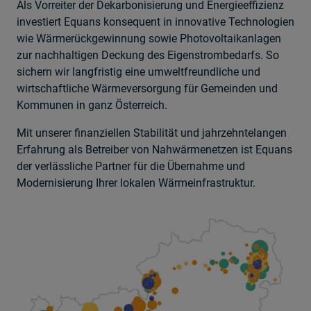
Als Vorreiter der Dekarbonisierung und Energieeffizienz
investiert Equans konsequent in innovative Technologien
wie Wärmerückgewinnung sowie Photovoltaikanlagen
zur nachhaltigen Deckung des Eigenstrombedarfs. So
sichern wir langfristig eine umweltfreundliche und
wirtschaftliche Wärmeversorgung für Gemeinden und
Kommunen in ganz Österreich.
Mit unserer finanziellen Stabilität und jahrzehntelangen
Erfahrung als Betreiber von Nahwärmenetzen ist Equans
der verlässliche Partner für die Übernahme und
Modernisierung Ihrer lokalen Wärmeinfrastruktur.