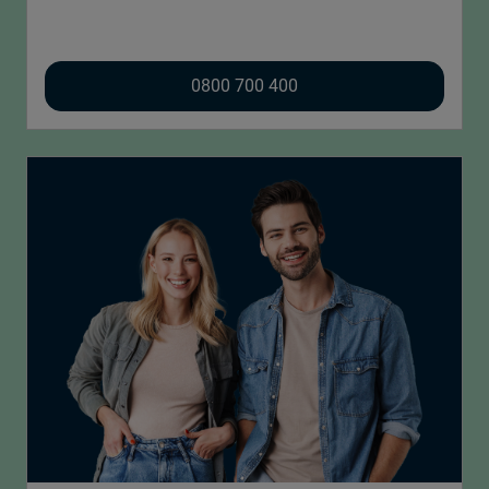
0800 700 400