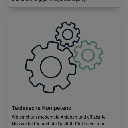
Technische Kompetenz
Wir errichten modernste Anlagen und effiziente
Netzwerke für höchste Qualität für Umwelt und