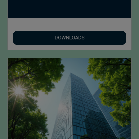
DOWNLOADS