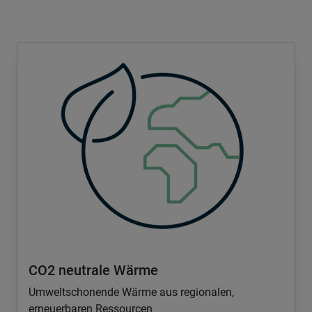
CO2 neutrale Wärme
Umweltschonende Wärme aus regionalen,
erneuerbaren Ressourcen