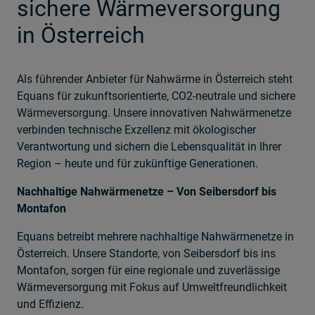
sichere Wärmeversorgung
in Österreich
Als führender Anbieter für Nahwärme in Österreich steht
Equans für zukunftsorientierte, CO2-neutrale und sichere
Wärmeversorgung. Unsere innovativen Nahwärmenetze
verbinden technische Exzellenz mit ökologischer
Verantwortung und sichern die Lebensqualität in Ihrer
Region – heute und für zukünftige Generationen.
Nachhaltige Nahwärmenetze – Von Seibersdorf bis
Montafon
Equans betreibt mehrere nachhaltige Nahwärmenetze in
Österreich. Unsere Standorte, von Seibersdorf bis ins
Montafon, sorgen für eine regionale und zuverlässige
Wärmeversorgung mit Fokus auf Umweltfreundlichkeit
und Effizienz.