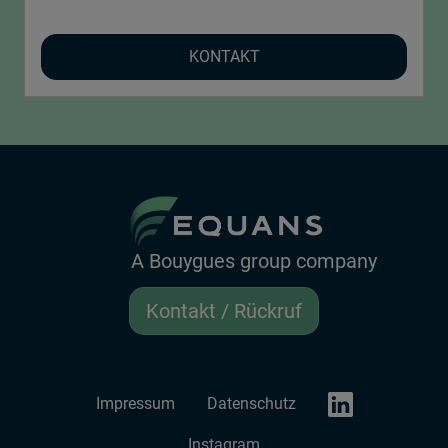
KONTAKT
A Bouygues group company
Kontakt / Rückruf
LinkedIn EQUANS
Impressum
Datenschutz
Instagram