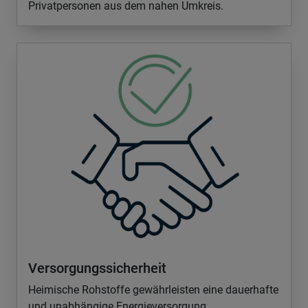
Privatpersonen aus dem nahen Umkreis.
Versorgungssicherheit
Heimische Rohstoffe gewährleisten eine dauerhafte
und unabhängige Energieversorgung.