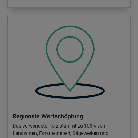
Regionale Wertschöpfung
Das verwendete Holz stammt zu 100% von
Landwirten, Forstbetrieben, Sägewerken und