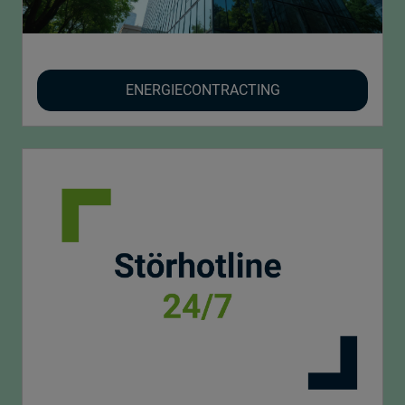
ENERGIECONTRACTING