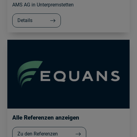
AMS AG in Unterpremstetten
Details
Alle Referenzen anzeigen
Zu den Referenzen