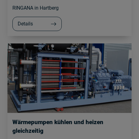
RINGANA in Hartberg
Details
Wärmepumpen kühlen und heizen
gleichzeitig