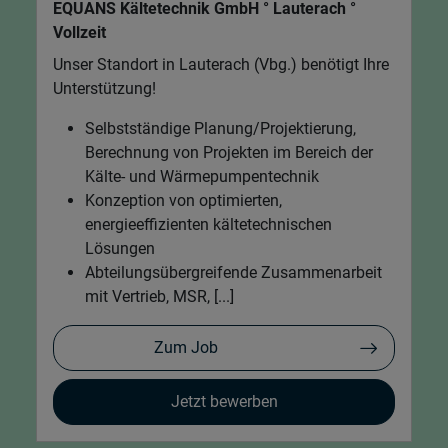
EQUANS Kältetechnik GmbH ° Lauterach °
Vollzeit
Unser Standort in Lauterach (Vbg.) benötigt Ihre
Unterstützung!
Selbstständige Planung/Projektierung,
Berechnung von Projekten im Bereich der
Kälte- und Wärmepumpentechnik
Konzeption von optimierten,
energieeffizienten kältetechnischen
Lösungen
Abteilungsübergreifende Zusammenarbeit
mit Vertrieb, MSR, [...]
Zum Job
Jetzt bewerben