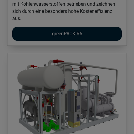
mit Kohlenwasserstoffen betrieben und zeichnen
sich durch eine besonders hohe Kosteneffizienz
aus.
greenPACK-R6