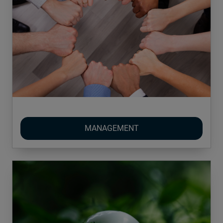
MANAGEMENT