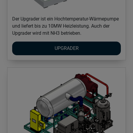
Der Upgrader ist ein Hochtemperatur-Wärmepumpe
und liefert bis zu 10MW Heizleistung. Auch der
Upgrader wird mit NH3 betrieben.
UPGRADER