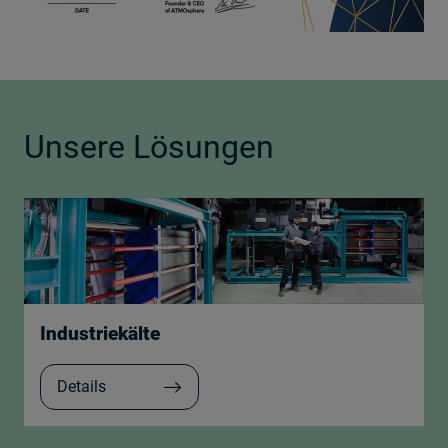
Unsere Lösungen
Industriekälte
Details