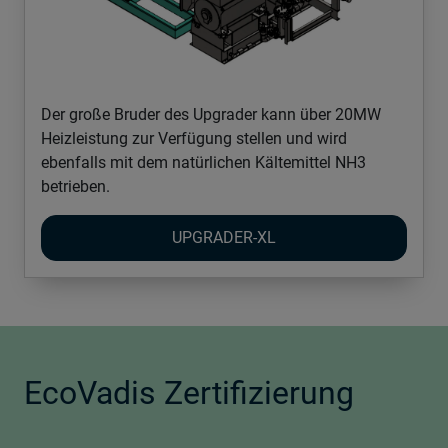
Der große Bruder des Upgrader kann über 20MW
Heizleistung zur Verfügung stellen und wird
ebenfalls mit dem natürlichen Kältemittel NH3
betrieben.
UPGRADER-XL
EcoVadis Zertifizierung