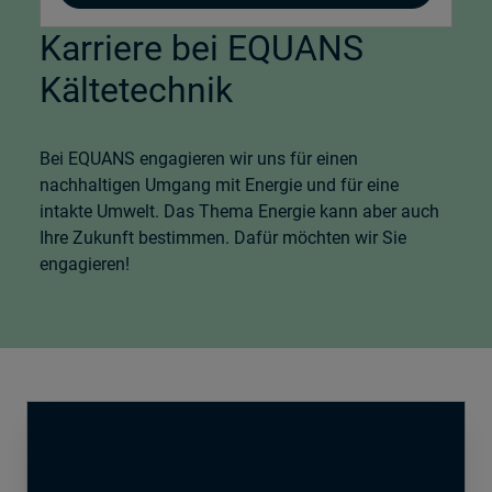
Karriere bei EQUANS
Kältetechnik
Bei EQUANS engagieren wir uns für einen
nachhaltigen Umgang mit Energie und für eine
intakte Umwelt. Das Thema Energie kann aber auch
Ihre Zukunft bestimmen. Dafür möchten wir Sie
engagieren!