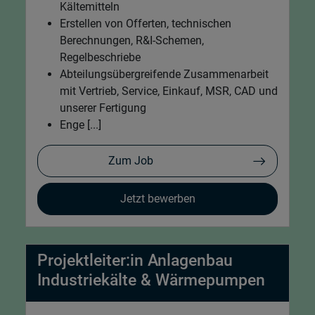
Kältemitteln
Erstellen von Offerten, technischen
Berechnungen, R&I-Schemen,
Regelbeschriebe
Abteilungsübergreifende Zusammenarbeit
mit Vertrieb, Service, Einkauf, MSR, CAD und
unserer Fertigung
Enge [...]
Zum Job
Jetzt bewerben
Projektleiter:in Anlagenbau
Industriekälte & Wärmepumpen