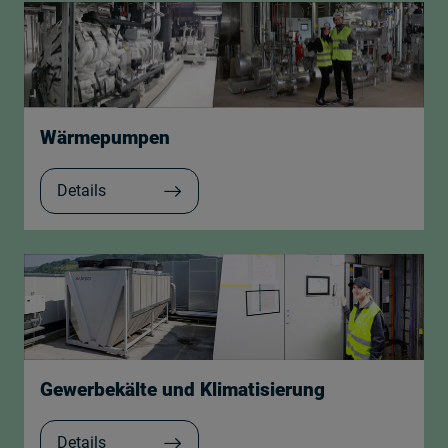
Wärmepumpen
Details
Gewerbekälte und Klimatisierung
Details