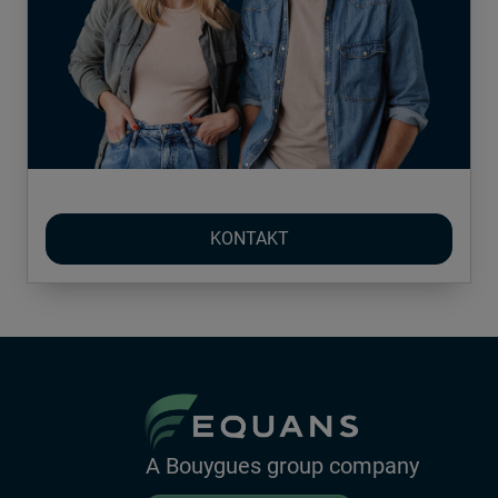
KONTAKT
A Bouygues group company