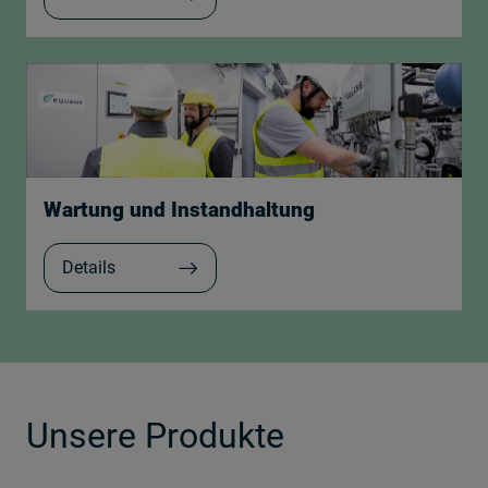
Wartung und Instandhaltung
Details
Unsere Produkte