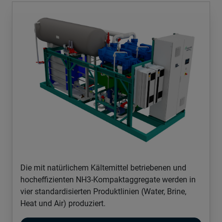
Die mit natürlichem Kältemittel betriebenen und
hocheffizienten NH3-Kompaktaggregate werden in
vier standardisierten Produktlinien (Water, Brine,
Heat und Air) produziert.