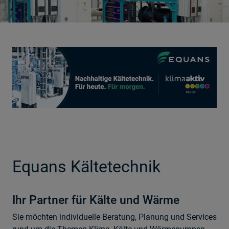
Equans Kältetechnik
Ihr Partner für Kälte und Wärme
Sie möchten individuelle Beratung, Planung und Services