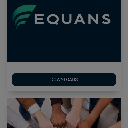
DOWNLOADS