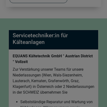
Servicetechniker:in für
Kälteanlagen
EQUANS Kältetechnik GmbH ° Austrian District
° Vollzeit
Zur Verstärkung unserer Teams für unsere
Niederlassungen (Wien, Wals-Siezenheim,
Lauterach, Kematen, Grafenwörth, Graz,
Klagenfurt) in Österreich oder 2 Niederlassungen
in der SCHWEIZ übernehmen Sie
Selbstständige Reparatur und Wartung von