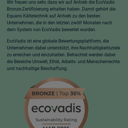
Wir freuen uns sehr, dass wir auf Anhieb die EcoVadis
Bronze-Zertifizierung erhalten haben. Damit gehört die
Equans Kältetechnik auf Anhieb zu den besten
Unternehmen, die in den letzten zwölf Monaten nach
dem System von EcoVadis bewertet wurden.
EcoVadis ist eine globale Bewertungsplattform, die
Unternehmen dabei unterstützt, ihre Nachhaltigkeitsziele
zu erreichen und einzuhalten. Betrachtet werden dabei
die Bereiche Umwelt, Ethik, Arbeits- und Menschenrechte
und nachhaltige Beschaffung.