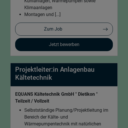
Kühlanlagen, Wärmepumpen sowie
Klimaanlagen
Montagen und [...]
Zum Job
Jetzt bewerben
Projektleiter:in Anlagenbau
Kältetechnik
EQUANS Kältetechnik GmbH ° Dietikon °
Teilzeit / Vollzeit
Selbstständige Planung/Projektleitung im
Bereich der Kälte- und
Wärmepumpentechnik mit natürlichen