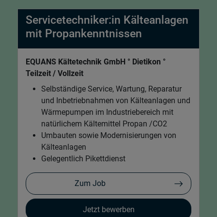
Servicetechniker:in Kälteanlagen
mit Propankenntnissen
EQUANS Kältetechnik GmbH ° Dietikon °
Teilzeit / Vollzeit
Selbständige Service, Wartung, Reparatur
und Inbetriebnahmen von Kälteanlagen und
Wärmepumpen im Industriebereich mit
natürlichem Kältemittel Propan /CO2
Umbauten sowie Modernisierungen von
Kälteanlagen
Gelegentlich Pikettdienst
Zum Job
Jetzt bewerben