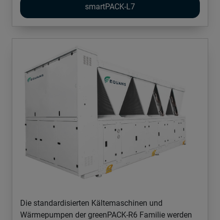
smartPACK-L7
Die standardisierten Kältemaschinen und
Wärmepumpen der greenPACK-R6 Familie werden