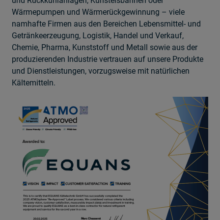
und Rückkühlanlagen, Kunsteisbahnen oder
Wärmepumpen und Wärmerückgewinnung – viele
namhafte Firmen aus den Bereichen Lebensmittel- und
Getränkeerzeugung, Logistik, Handel und Verkauf,
Chemie, Pharma, Kunststoff und Metall sowie aus der
produzierenden Industrie vertrauen auf unsere Produkte
und Dienstleistungen, vorzugsweise mit natürlichen
Kältemitteln.