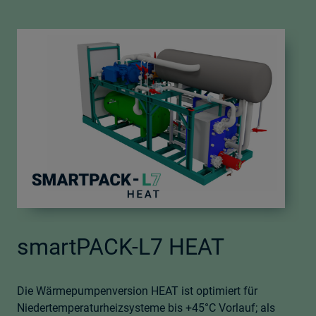
smartPACK-L7 HEAT
Die Wärmepumpenversion HEAT ist optimiert für
Niedertemperaturheizsysteme bis +45°C Vorlauf; als