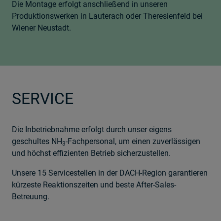
Die Montage erfolgt anschließend in unseren
Produktionswerken in Lauterach oder Theresienfeld bei
Wiener Neustadt.
SERVICE
Die Inbetriebnahme erfolgt durch unser eigens
geschultes NH
-Fachpersonal, um einen zuverlässigen
3
und höchst effizienten Betrieb sicherzustellen.
Unsere 15 Servicestellen in der DACH-Region garantieren
kürzeste Reaktionszeiten und beste After-Sales-
Betreuung.