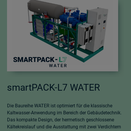
smartPACK-L7 WATER
Die Baureihe WATER ist optimiert für die klassische
Kaltwasser-Anwendung im Bereich der Gebäudetechnik.
Das kompakte Design, der hermetisch geschlossene
Kältekreislauf und die Ausstattung mit zwei Verdichtern