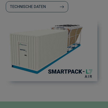
TECHNISCHE DATEN