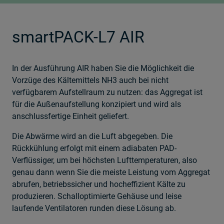
smartPACK-L7 AIR
In der Ausführung AIR haben Sie die Möglichkeit die
Vorzüge des Kältemittels NH3 auch bei nicht
verfügbarem Aufstellraum zu nutzen: das Aggregat ist
für die Außenaufstellung konzipiert und wird als
anschlussfertige Einheit geliefert.
Die Abwärme wird an die Luft abgegeben. Die
Rückkühlung erfolgt mit einem adiabaten PAD-
Verflüssiger, um bei höchsten Lufttemperaturen, also
genau dann wenn Sie die meiste Leistung vom Aggregat
abrufen, betriebssicher und hocheffizient Kälte zu
produzieren. Schalloptimierte Gehäuse und leise
laufende Ventilatoren runden diese Lösung ab.