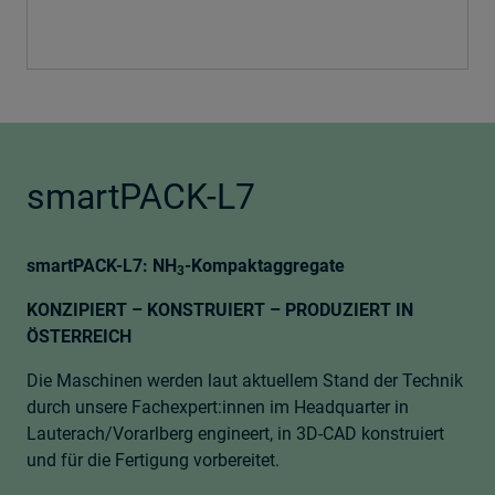
smartPACK-L7
smartPACK-L7: NH
-Kompaktaggregate
3
KONZIPIERT – KONSTRUIERT – PRODUZIERT IN
ÖSTERREICH
Die Maschinen werden laut aktuellem Stand der Technik
durch unsere Fachexpert:innen im Headquarter in
Lauterach/Vorarlberg engineert, in 3D-CAD konstruiert
und für die Fertigung vorbereitet.