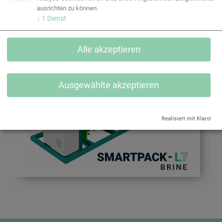
ausrichten zu können.
↓
1
Dienst
TECHNISCHE DATEN
Alle akzeptieren
Ausgewählte akzeptieren
Realisiert mit Klaro!