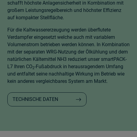
schafft höchste Anlagensicherheit in Kombination mit
großem Leistungsregelbereich und höchster Effizienz
auf kompakter Stellfläche.
Für die Kaltwassererzeugung werden überflutete
Verdampfer eingesetzt welche auch mit variablem
Volumenstrom betrieben werden können. In Kombination
mit der separaten WRG-Nutzung der Ölkühlung und dem
natürlichen Kältemittel NH3 reduziert unser smartPACK-
L7 Ihren CO
-Fußabdruck in herausragendem Umfang
2
und entfaltet seine nachhaltige Wirkung im Betrieb wie
kein anderes vergleichbares System am Markt.
TECHNISCHE DATEN