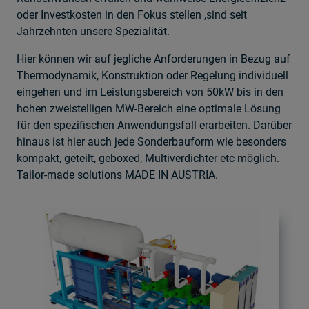
oder Investkosten in den Fokus stellen ,sind seit
Jahrzehnten unsere Spezialität.
Hier können wir auf jegliche Anforderungen in Bezug auf
Thermodynamik, Konstruktion oder Regelung individuell
eingehen und im Leistungsbereich von 50kW bis in den
hohen zweistelligen MW-Bereich eine optimale Lösung
für den spezifischen Anwendungsfall erarbeiten. Darüber
hinaus ist hier auch jede Sonderbauform wie besonders
kompakt, geteilt, geboxed, Multiverdichter etc möglich.
Tailor-made solutions MADE IN AUSTRIA.