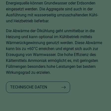
Energiequelle können Grundwasser oder Erdsonden
eingesetzt werden. Die Aggregate sind auch in der
Ausführung mit wasserseitig umzuschaltenden Kühl-
und Heizbetrieb lieferbar.
Die Abwärme der Ölkühlung geht unmittelbar in die
Heizung und kann optional im Kühlbetrieb mittels
Wärmerückgewinnung genutzt werden. Diese Abwärme
kann bis zu +60°C erreichen und eignet sich auch zur
Erzeugung von Warmwasser. Die hohe Effizienz des
Kältemittels Ammoniak ermöglicht es, mit geringsten
Füllmengen besonders hohe Leistungen bei bestem
Wirkungsgrad zu erzielen.
TECHNISCHE DATEN