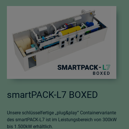
smartPACK-L7 BOXED
Unsere schlüsselfertige „plug&play“ Containervariante
des smartPACK-L7 ist im Leistungsbereich von 300kW
bis 1.500kW erhältlich.