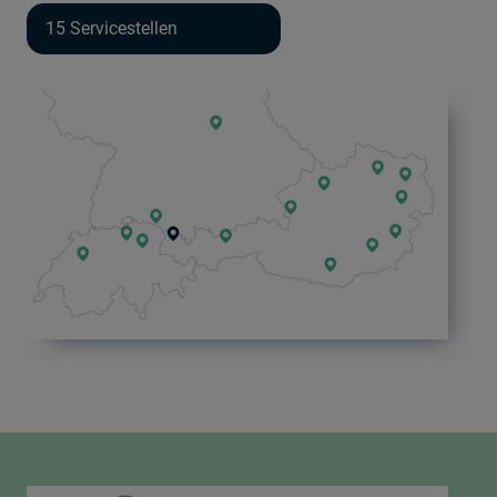
15 Servicestellen