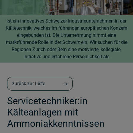
ist ein innovatives Schweizer Industrieunternehmen in der
Kältetechnik, welches im führenden europäischen Konzern
eingebunden ist. Die Unternehmung nimmt eine
marktführende Rolle in der Schweiz ein. Wir suchen für die
Regionen Zürich oder Bern eine motivierte, kollegiale,
initiative und erfahrene Persönlichkeit als
zurück zur Liste
Servicetechniker:in
Kälteanlagen mit
Ammoniakkenntnissen