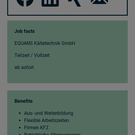
Job facts
EQUANS Kältetechnik GmbH
Teilzeit / Vollzeit
ab sofort
Benefits
Aus- und Weiterbildung
Flexible Arbeitszeiten
Firmen KFZ
Betriebliche Altersvorsorge