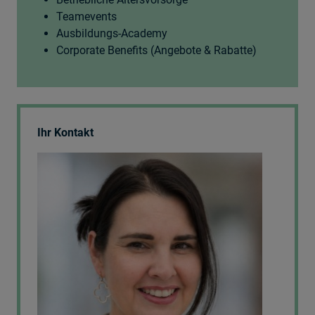
Teamevents
Ausbildungs-Academy
Corporate Benefits (Angebote & Rabatte)
Ihr Kontakt