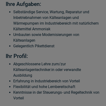
Ihre Aufgaben:
Selbständige Service, Wartung, Reparatur und
Inbetriebnahmen von Kälteanlagen und
Wärmepumpen im Industriebereich mit natürlichem
Kältemittel Ammoniak
Umbauten sowie Modernisierungen von
Kälteanlagen
Gelegentlich Pikettdienst
Ihr Profil:
Abgeschlossene Lehre zum/zur
Kälteanlagentechniker:in oder verwandte
Ausbildung
Erfahrung in Industriebereich von Vorteil
Flexibilität und hohe Lernbereitschaft
Kenntnisse in der Steuerungs- und Regeltechnik von
Vorteil