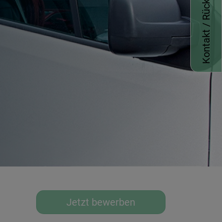
Kontakt / Rückruf
Jetzt bewerben