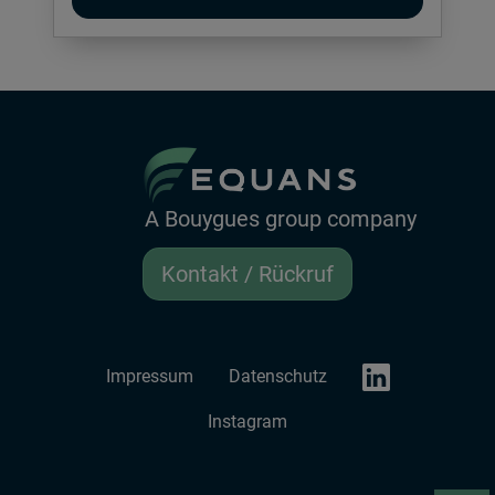
A Bouygues group company
Kontakt / Rückruf
LinkedIn EQUANS
Impressum
Datenschutz
Instagram