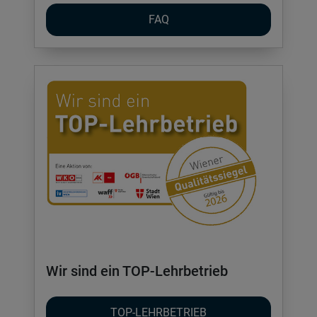
FAQ
Wir sind ein TOP-Lehrbetrieb
TOP-LEHRBETRIEB