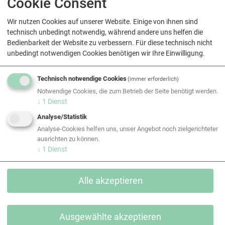
Cookie Consent
Wir nutzen Cookies auf unserer Website. Einige von ihnen sind
technisch unbedingt notwendig, während andere uns helfen die
Bedienbarkeit der Website zu verbessern. Für diese technisch nicht
unbedingt notwendigen Cookies benötigen wir Ihre Einwilligung.
Technisch notwendige Cookies
(immer erforderlich)
Notwendige Cookies, die zum Betrieb der Seite benötigt werden.
↓
1
Dienst
Analyse/Statistik
Analyse-Cookies helfen uns, unser Angebot noch zielgerichteter
ausrichten zu können.
↓
1
Dienst
Alle akzeptieren
Ausgewählte akzeptieren