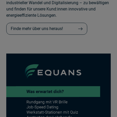
industrieller Wandel und Digitalisierung – zu bewältigen
und finden für unsere Kund:innen innovative und
energieeffiziente Lösungen.
Finde mehr über uns heraus!