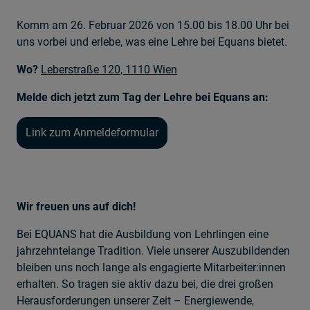
Komm am 26. Februar 2026 von 15.00 bis 18.00 Uhr bei
uns vorbei und erlebe, was eine Lehre bei Equans bietet.
Wo?
Leberstraße 120, 1110 Wien
Melde dich jetzt zum Tag der Lehre bei Equans an:
Link zum Anmeldeformular
Wir freuen uns auf dich!
Bei EQUANS hat die Ausbildung von Lehrlingen eine
jahrzehntelange Tradition. Viele unserer Auszubildenden
bleiben uns noch lange als engagierte Mitarbeiter:innen
erhalten. So tragen sie aktiv dazu bei, die drei großen
Herausforderungen unserer Zeit – Energiewende,