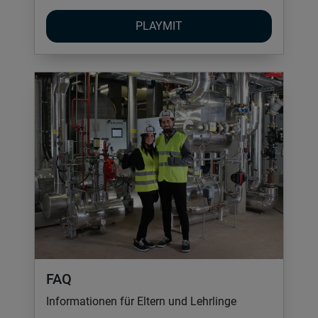
PLAYMIT
FAQ
Informationen für Eltern und Lehrlinge