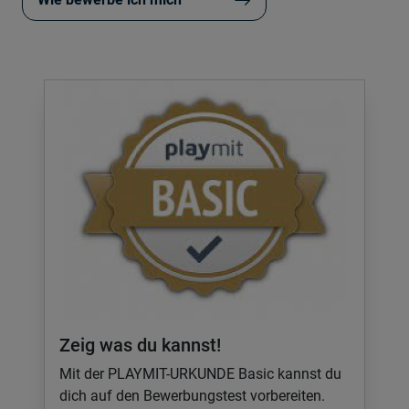
Zeig was du kannst!
Mit der PLAYMIT-URKUNDE Basic kannst du
dich auf den Bewerbungstest vorbereiten.